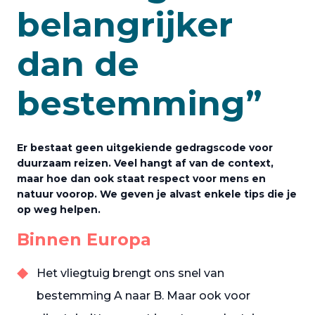
belangrijker
dan de
bestemming”
Er bestaat geen uitgekiende gedragscode voor
duurzaam reizen. Veel hangt af van de context,
maar hoe dan ook staat respect voor mens en
natuur voorop. We geven je alvast enkele tips die je
op weg helpen.
Binnen Europa
Het vliegtuig brengt ons snel van
bestemming A naar B. Maar ook voor