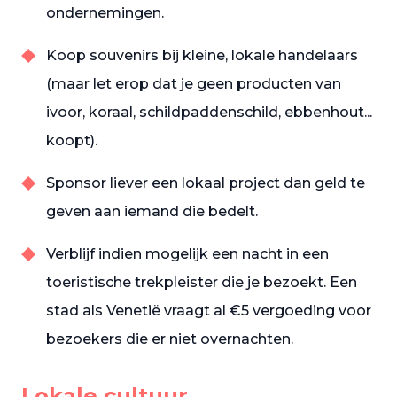
ondernemingen.
Koop souvenirs bij kleine, lokale handelaars
(maar let erop dat je geen producten van
ivoor, koraal, schildpaddenschild, ebbenhout...
koopt).
Sponsor liever een lokaal project dan geld te
geven aan iemand die bedelt.
Verblijf indien mogelijk een nacht in een
toeristische trekpleister die je bezoekt. Een
stad als Venetië vraagt al €5 vergoeding voor
bezoekers die er niet overnachten.
Lokale cultuur