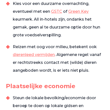
Kies voor een duurzame overnachting,
eventueel met een
GSTC
of
Green Key
keurmerk. All in-hotels zijn, ondanks het
gemak, geen al te duurzame optie door hun
grote voedselverspilling.
Reizen met oog voor milieu, betekent ook
dierenleed vermijden
. Algemene regel: vanaf
er rechtstreeks contact met (wilde) dieren
aangeboden wordt, is er iets niet pluis.
Plaatselijke economie
Steun de lokale bevolking/economie door
beroep te doen op lokale gidsen en