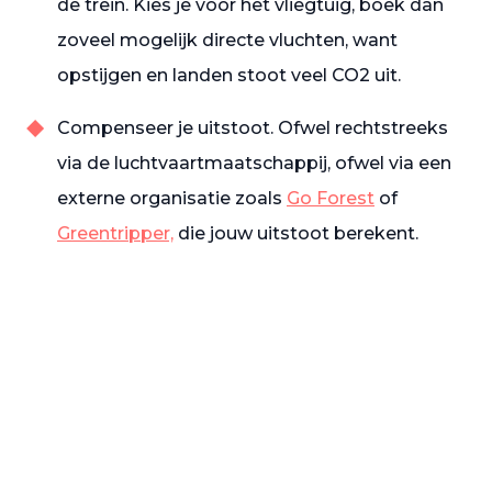
de trein. Kies je voor het vliegtuig, boek dan
zoveel mogelijk directe vluchten, want
opstijgen en landen stoot veel CO2 uit.
Compenseer je uitstoot. Ofwel rechtstreeks
via de luchtvaartmaatschappij, ofwel via een
externe organisatie zoals
Go Forest
of
Greentripper,
die jouw uitstoot berekent.