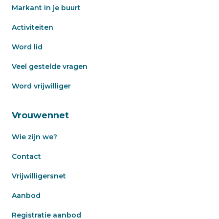
Markant in je buurt
Activiteiten
Word lid
Veel gestelde vragen
Word vrijwilliger
Vrouwennet
Wie zijn we?
Contact
Vrijwilligersnet
Aanbod
Registratie aanbod