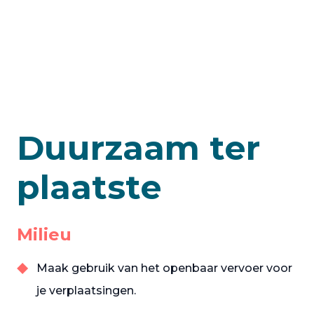
Duurzaam ter
plaatste
Milieu
Maak gebruik van het openbaar vervoer voor
je verplaatsingen.