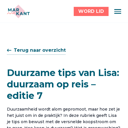
WORD LID
Terug naar overzicht
Duurzame tips van Lisa:
duurzaam op reis –
editie 7
Duurzaamheid wordt alom gepromoot, maar hoe zet je
het juist om in de praktijk? In deze rubriek geeft Lisa
je tips om bewust met de versnelde koopstroom om