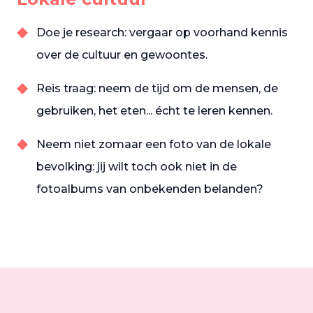
Doe je research: vergaar op voorhand kennis
over de cultuur en gewoontes.
Reis traag: neem de tijd om de mensen, de
gebruiken, het eten... écht te leren kennen.
Neem niet zomaar een foto van de lokale
bevolking: jij wilt toch ook niet in de
fotoalbums van onbekenden belanden?