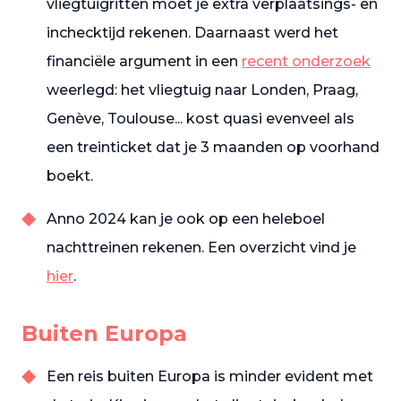
vliegtuigritten moet je extra verplaatsings- en
inchecktijd rekenen. Daarnaast werd het
financiële argument in een
recent onderzoek
weerlegd: het vliegtuig naar Londen, Praag,
Genève, Toulouse... kost quasi evenveel als
een treinticket dat je 3 maanden op voorhand
boekt.
Anno 2024 kan je ook op een heleboel
nachttreinen rekenen. Een overzicht vind je
hier
.
Buiten Europa
Een reis buiten Europa is minder evident met