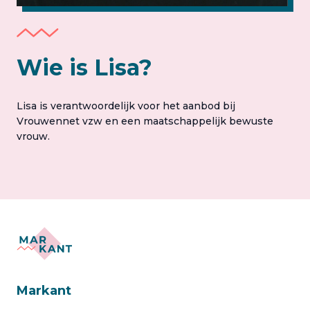
Wie is Lisa?
Lisa is verantwoordelijk voor het aanbod bij
Vrouwennet vzw en een maatschappelijk bewuste
vrouw.
Markant