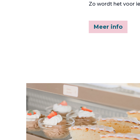
Zo wordt het voor i
Meer info