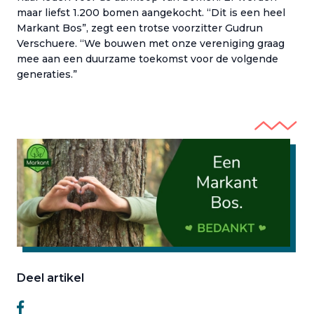
maar liefst 1.200 bomen aangekocht. “Dit is een heel
Markant Bos”, zegt een trotse voorzitter Gudrun
Verschuere. “We bouwen met onze vereniging graag
mee aan een duurzame toekomst voor de volgende
generaties.”
Deel artikel