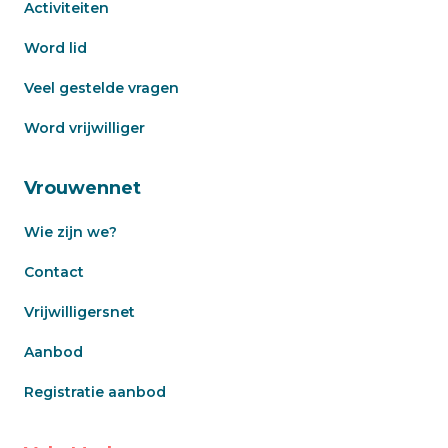
Activiteiten
Word lid
Veel gestelde vragen
Word vrijwilliger
Vrouwennet
Wie zijn we?
Contact
Vrijwilligersnet
Aanbod
Registratie aanbod