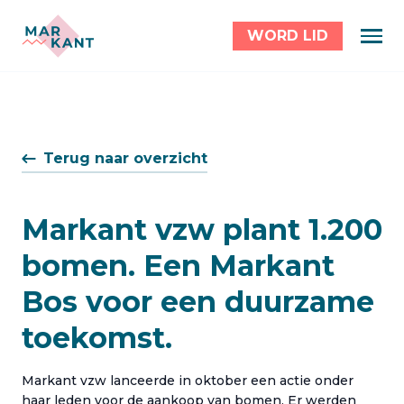
WORD LID
Terug naar overzicht
Markant vzw plant 1.200
bomen. Een Markant
Bos voor een duurzame
toekomst.
Markant vzw lanceerde in oktober een actie onder
haar leden voor de aankoop van bomen. Er werden