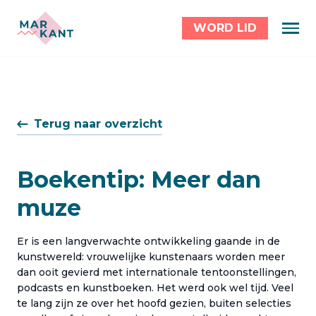
WORD LID
Terug naar overzicht
Boekentip: Meer dan
muze
Er is een langverwachte ontwikkeling gaande in de
kunstwereld: vrouwelijke kunstenaars worden meer
dan ooit gevierd met internationale tentoonstellingen,
podcasts en kunstboeken. Het werd ook wel tijd. Veel
te lang zijn ze over het hoofd gezien, buiten selecties