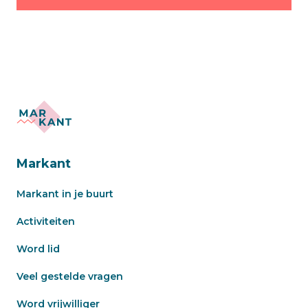
Markant
Markant in je buurt
Activiteiten
Word lid
Veel gestelde vragen
Word vrijwilliger