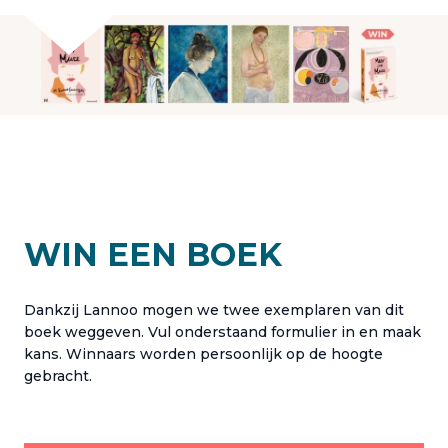
WIN EEN BOEK
Dankzij Lannoo mogen we twee exemplaren van dit
boek weggeven. Vul onderstaand formulier in en maak
kans. Winnaars worden persoonlijk op de hoogte
gebracht.