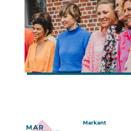
Markant