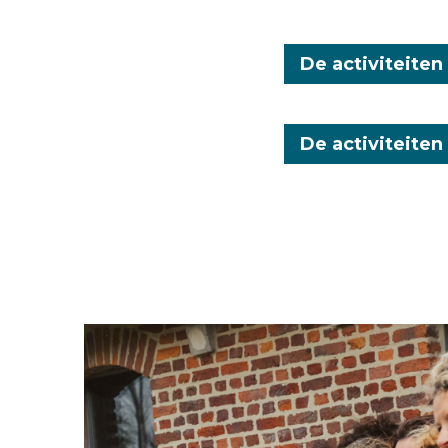
De activiteiten
De activiteiten