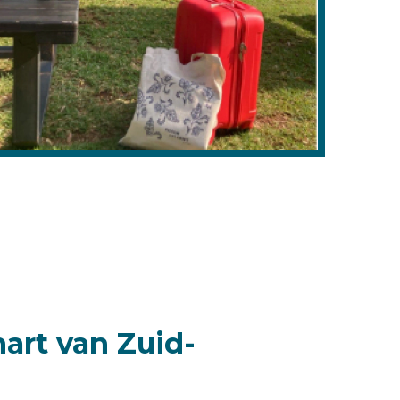
art van Zuid-