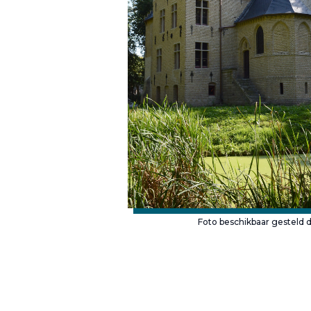
Foto beschikbaar gesteld 