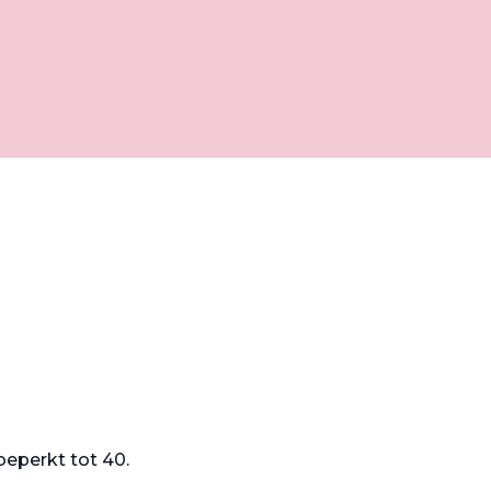
beperkt tot 40.