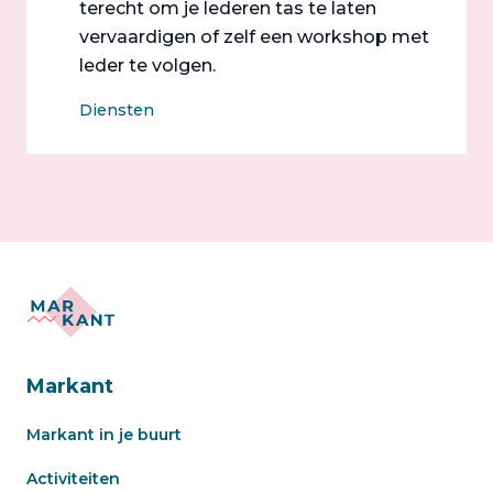
terecht om je lederen tas te laten
vervaardigen of zelf een workshop met
leder te volgen.
Diensten
Markant
Markant in je buurt
Activiteiten