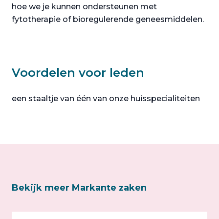
hoe we je kunnen ondersteunen met
fytotherapie of bioregulerende geneesmiddelen.
Voordelen voor leden
een staaltje van één van onze huisspecialiteiten
Bekijk meer Markante zaken