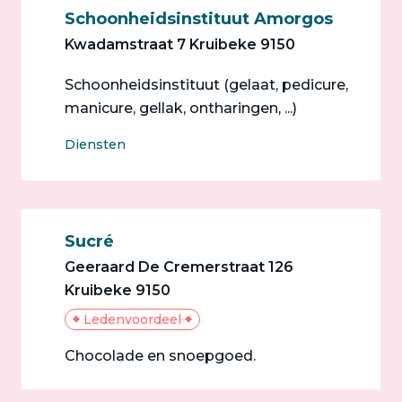
Schoonheidsinstituut Amorgos
Kwadamstraat 7 Kruibeke 9150
Schoonheidsinstituut (gelaat, pedicure,
manicure, gellak, ontharingen, ...)
Diensten
Sucré
Geeraard De Cremerstraat 126
Kruibeke 9150
Ledenvoordeel
Chocolade en snoepgoed.