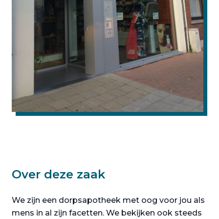
Over deze zaak
We zijn een dorpsapotheek met oog voor jou als
mens in al zijn facetten. We bekijken ook steeds