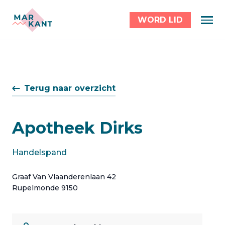
WORD LID
Terug naar overzicht
Apotheek Dirks
Handelspand
Graaf Van Vlaanderenlaan 42
Rupelmonde 9150