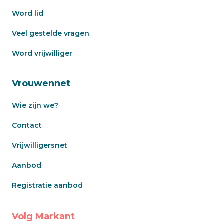
Word lid
Veel gestelde vragen
Word vrijwilliger
Vrouwennet
Wie zijn we?
Contact
Vrijwilligersnet
Aanbod
Registratie aanbod
Volg Markant