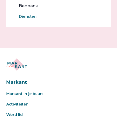
Beobank
Diensten
Markant
Markant in je buurt
Activiteiten
Word lid