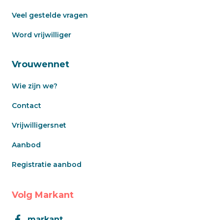
Veel gestelde vragen
Word vrijwilliger
Vrouwennet
Wie zijn we?
Contact
Vrijwilligersnet
Aanbod
Registratie aanbod
Volg Markant
markant