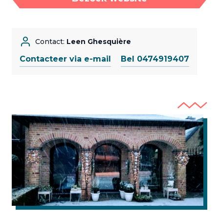
Contact:
Leen Ghesquière
Contacteer via e-mail
Bel 0474919407