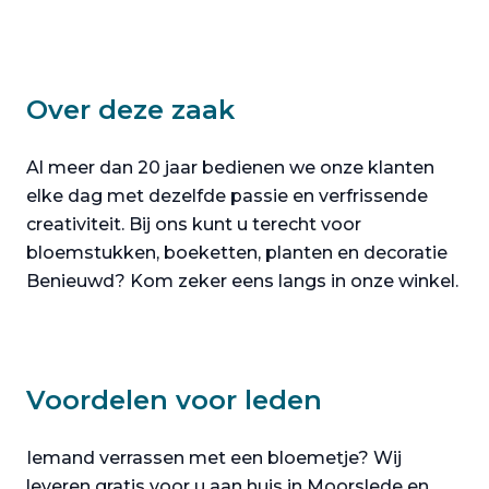
Over deze zaak
Al meer dan 20 jaar bedienen we onze klanten
elke dag met dezelfde passie en verfrissende
creativiteit. Bij ons kunt u terecht voor
bloemstukken, boeketten, planten en decoratie
Benieuwd? Kom zeker eens langs in onze winkel.
Voordelen voor leden
Iemand verrassen met een bloemetje? Wij
leveren gratis voor u aan huis in Moorslede en