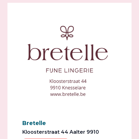
Bretelle
Kloosterstraat 44 Aalter 9910