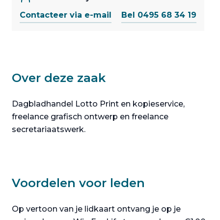
Contacteer via e-mail
Bel 0495 68 34 19
Over deze zaak
Dagbladhandel Lotto Print en kopieservice,
freelance grafisch ontwerp en freelance
secretariaatswerk.
Voordelen voor leden
Op vertoon van je lidkaart ontvang je op je