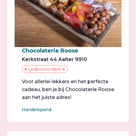
Chocolaterie Roose
Kerkstraat 44 Aalter 9910
Ledenvoordeel
Voor allerlei lekkers en het perfecte
cadeau, ben je bij Chocolaterie Roose
aan het juiste adres!
Handelspand