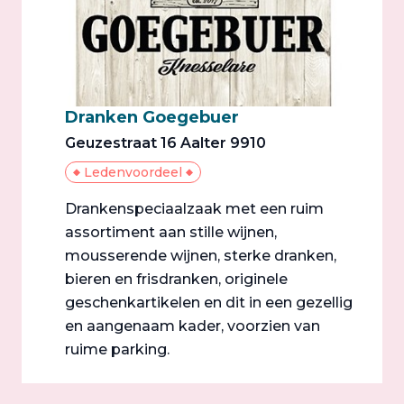
Dranken Goegebuer
Geuzestraat 16 Aalter 9910
Ledenvoordeel
Drankenspeciaalzaak met een ruim
assortiment aan stille wijnen,
mousserende wijnen, sterke dranken,
bieren en frisdranken, originele
geschenkartikelen en dit in een gezellig
en aangenaam kader, voorzien van
ruime parking.