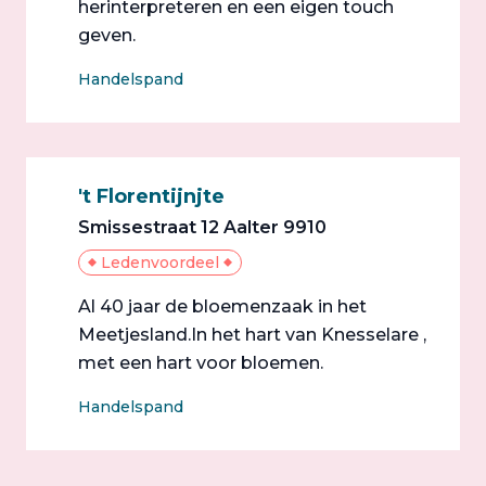
herinterpreteren en een eigen touch
geven.
Handelspand
't Florentijnjte
Smissestraat 12 Aalter 9910
Ledenvoordeel
Al 40 jaar de bloemenzaak in het
Meetjesland.In het hart van Knesselare ,
met een hart voor bloemen.
Handelspand