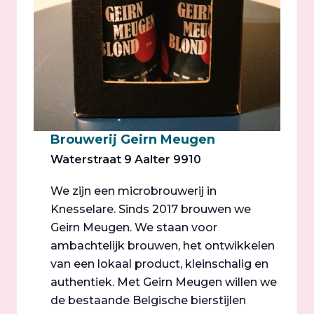
Brouwerij Geirn Meugen
Waterstraat 9 Aalter 9910
We zijn een microbrouwerij in
Knesselare. Sinds 2017 brouwen we
Geirn Meugen. We staan voor
ambachtelijk brouwen, het ontwikkelen
van een lokaal product, kleinschalig en
authentiek. Met Geirn Meugen willen we
de bestaande Belgische bierstijlen