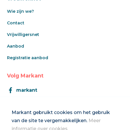
Wie zijn we?
Contact
Vrijwilligersnet
Aanbod
Registratie aanbod
Volg Markant
markant
Markant
Markant gebruikt cookies om het gebruik
van de site te vergemakkelijken.
Meer
Inschrijven op de nieuwsbrief
informatie over cookies