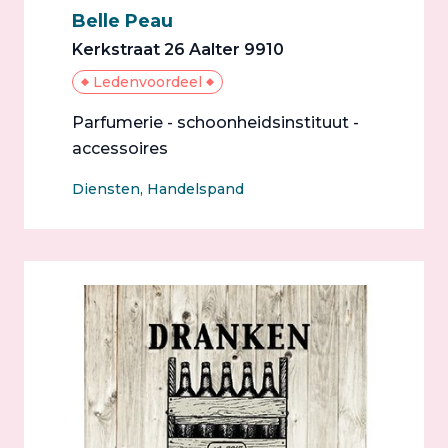
Belle Peau
Kerkstraat 26 Aalter 9910
Ledenvoordeel
Parfumerie - schoonheidsinstituut -
accessoires
Diensten, Handelspand