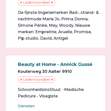
Ledenvoordeel
De fijnste lingeriemerken Bad-, strand- &
nachtmode Marie Jo, Prima Donna,
Simone Pérèle, Mey, Woody. Nieuwe
merken: Empreinte, Aruelle, Promise,
Pip studio, David, Antigel.
Beauty at Home - Annick Gussé
Kouterweg 30 Aalter 9910
Ledenvoordeel
Schoonheidsinstituut - Medische
Pedicure - Visagiste
Diensten