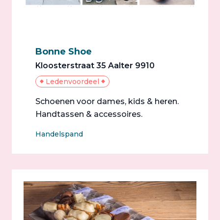
Bonne Shoe
Kloosterstraat 35 Aalter 9910
Ledenvoordeel
Schoenen voor dames, kids & heren.
Handtassen & accessoires.
Handelspand