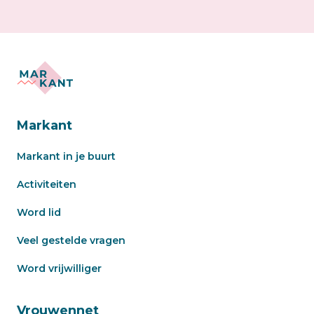
Markant
Markant in je buurt
Activiteiten
Word lid
Veel gestelde vragen
Word vrijwilliger
Vrouwennet