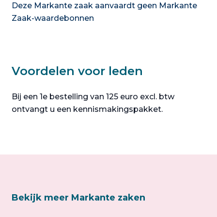
Deze Markante zaak aanvaardt geen Markante
Zaak-waardebonnen
Voordelen voor leden
Bij een 1e bestelling van 125 euro excl. btw
ontvangt u een kennismakingspakket.
Bekijk meer Markante zaken