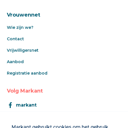
Vrouwennet
Wie zijn we?
Contact
Vrijwilligersnet
Aanbod
Registratie aanbod
Volg Markant
markant
Markant
Markant gebruikt cookies om het gebruik