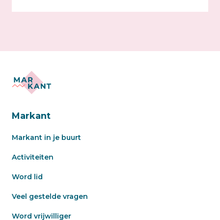
Markant
Markant in je buurt
Activiteiten
Word lid
Veel gestelde vragen
Word vrijwilliger