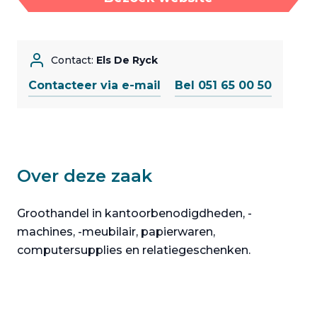
Contact:
Els De Ryck
Contacteer via e-mail
Bel 051 65 00 50
Over deze zaak
Groothandel in kantoorbenodigdheden, -
machines, -meubilair, papierwaren,
computersupplies en relatiegeschenken.