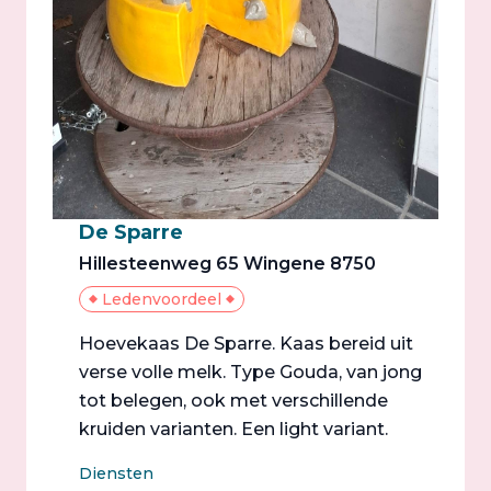
De Sparre
Hillesteenweg 65 Wingene 8750
Ledenvoordeel
Hoevekaas De Sparre. Kaas bereid uit
verse volle melk. Type Gouda, van jong
tot belegen, ook met verschillende
kruiden varianten. Een light variant.
Diensten