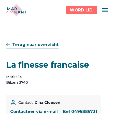
WORD LID
Terug naar overzicht
La finesse francaise
Markt 14
Bilzen 3740
Contact:
Gina Cloosen
Contacteer via e-mail
Bel 0495885731