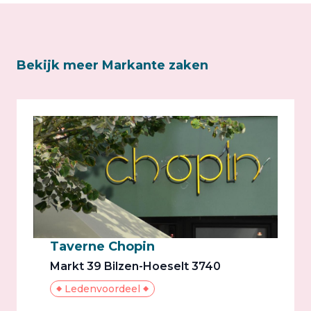
Bekijk meer Markante zaken
Taverne Chopin
Markt 39 Bilzen-Hoeselt 3740
Ledenvoordeel