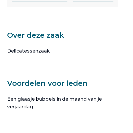
Over deze zaak
Delicatessenzaak
Voordelen voor leden
Een glaasje bubbels in de maand van je
verjaardag.