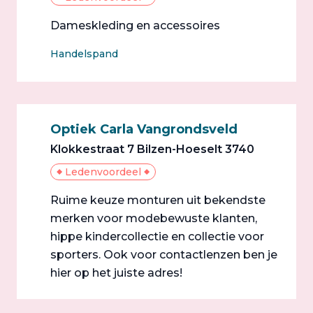
Dameskleding en accessoires
Handelspand
Optiek Carla Vangrondsveld
Klokkestraat 7 Bilzen-Hoeselt 3740
Ledenvoordeel
Ruime keuze monturen uit bekendste
merken voor modebewuste klanten,
hippe kindercollectie en collectie voor
sporters. Ook voor contactlenzen ben je
hier op het juiste adres!