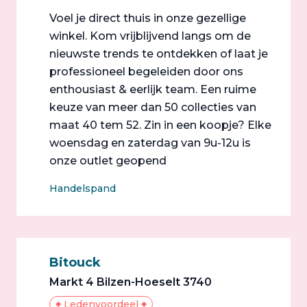
Voel je direct thuis in onze gezellige
winkel. Kom vrijblijvend langs om de
nieuwste trends te ontdekken of laat je
professioneel begeleiden door ons
enthousiast & eerlijk team. Een ruime
keuze van meer dan 50 collecties van
maat 40 tem 52. Zin in een koopje? Elke
woensdag en zaterdag van 9u-12u is
onze outlet geopend
Handelspand
Bitouck
Markt 4 Bilzen-Hoeselt 3740
Ledenvoordeel