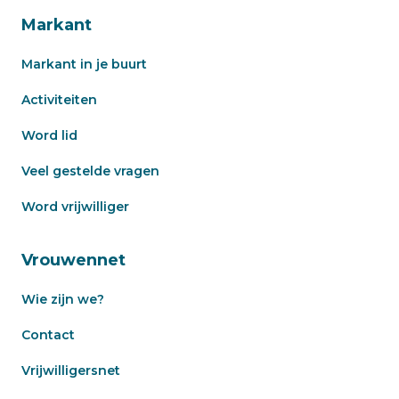
Markant
Markant in je buurt
Activiteiten
Word lid
Veel gestelde vragen
Word vrijwilliger
Vrouwennet
Wie zijn we?
Contact
Vrijwilligersnet