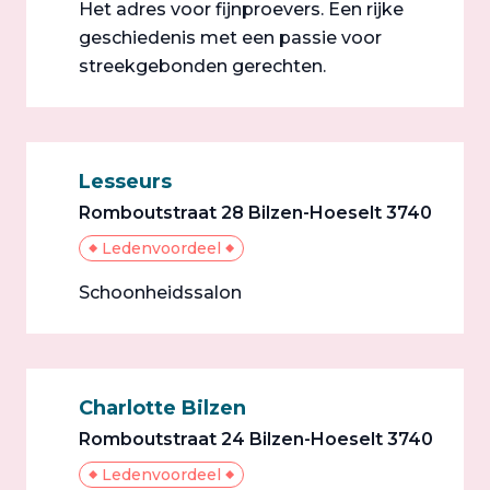
Het adres voor fijnproevers. Een rijke
geschiedenis met een passie voor
streekgebonden gerechten.
Lesseurs
Romboutstraat 28 Bilzen-Hoeselt 3740
Ledenvoordeel
Schoonheidssalon
Charlotte Bilzen
Romboutstraat 24 Bilzen-Hoeselt 3740
Ledenvoordeel