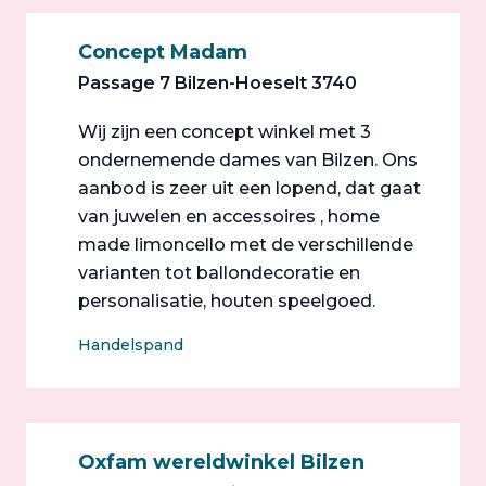
Concept Madam
Passage 7 Bilzen-Hoeselt 3740
Wij zijn een concept winkel met 3
ondernemende dames van Bilzen. Ons
aanbod is zeer uit een lopend, dat gaat
van juwelen en accessoires , home
made limoncello met de verschillende
varianten tot ballondecoratie en
personalisatie, houten speelgoed.
Handelspand
Oxfam wereldwinkel Bilzen