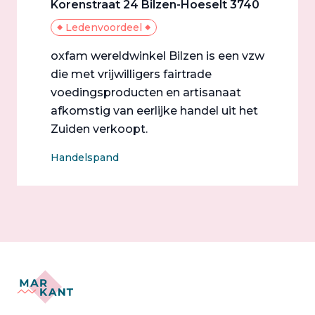
Korenstraat 24 Bilzen-Hoeselt 3740
Ledenvoordeel
oxfam wereldwinkel Bilzen is een vzw
die met vrijwilligers fairtrade
voedingsproducten en artisanaat
afkomstig van eerlijke handel uit het
Zuiden verkoopt.
Handelspand