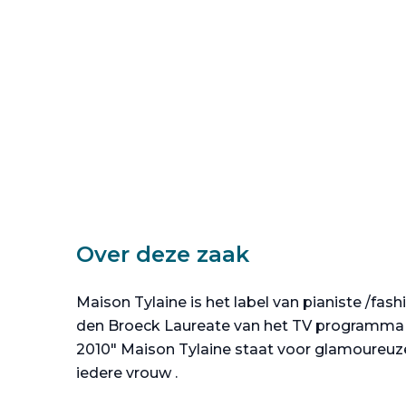
Over deze zaak
Maison Tylaine is het label van pianiste /fas
den Broeck Laureate van het TV programma
2010" Maison Tylaine staat voor glamoureuz
iedere vrouw .