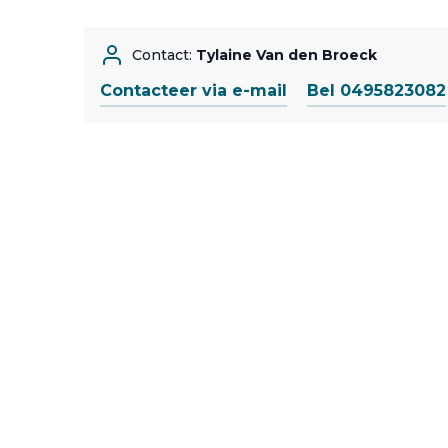
Contact:
Tylaine Van den Broeck
Contacteer via e-mail
Bel 0495823082