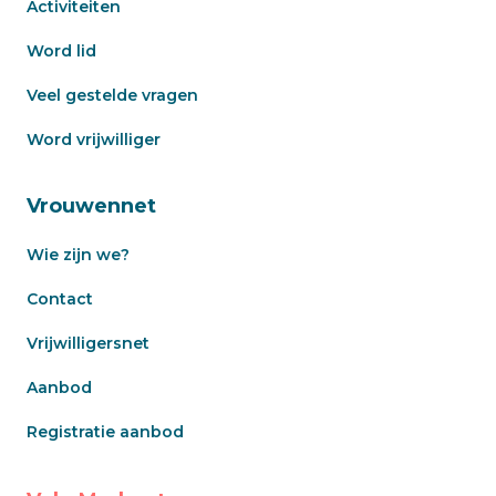
Activiteiten
Word lid
Veel gestelde vragen
Word vrijwilliger
Vrouwennet
Wie zijn we?
Contact
Vrijwilligersnet
Aanbod
Registratie aanbod