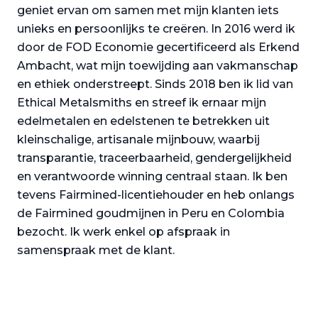
geniet ervan om samen met mijn klanten iets
unieks en persoonlijks te creëren. In 2016 werd ik
door de FOD Economie gecertificeerd als Erkend
Ambacht, wat mijn toewijding aan vakmanschap
en ethiek onderstreept. Sinds 2018 ben ik lid van
Ethical Metalsmiths en streef ik ernaar mijn
edelmetalen en edelstenen te betrekken uit
kleinschalige, artisanale mijnbouw, waarbij
transparantie, traceerbaarheid, gendergelijkheid
en verantwoorde winning centraal staan. Ik ben
tevens Fairmined-licentiehouder en heb onlangs
de Fairmined goudmijnen in Peru en Colombia
bezocht. Ik werk enkel op afspraak in
samenspraak met de klant.