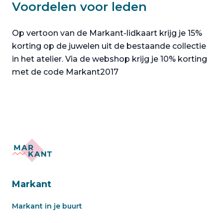
Voordelen voor leden
Op vertoon van de Markant-lidkaart krijg je 15%
korting op de juwelen uit de bestaande collectie
in het atelier. Via de webshop krijg je 10% korting
met de code Markant2017
Markant
Markant in je buurt