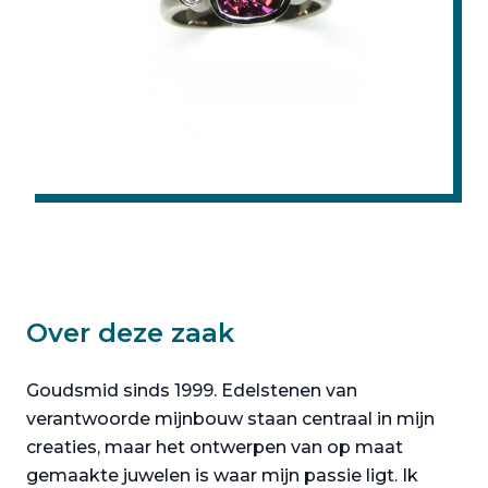
Over deze zaak
Goudsmid sinds 1999. Edelstenen van
verantwoorde mijnbouw staan centraal in mijn
creaties, maar het ontwerpen van op maat
gemaakte juwelen is waar mijn passie ligt. Ik