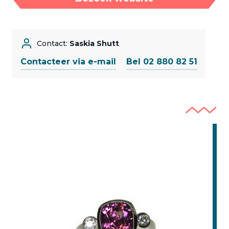
Contact:
Saskia Shutt
Contacteer via e-mail
Bel 02 880 82 51