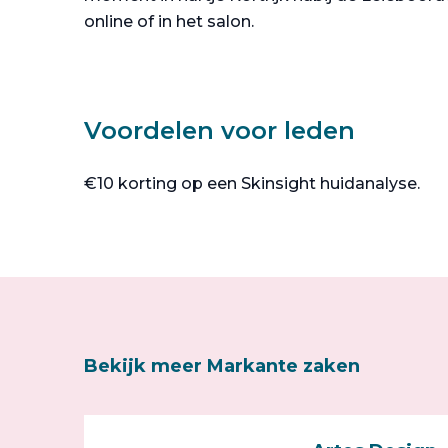
online of in het salon.
Voordelen voor leden
€10 korting op een Skinsight huidanalyse.
Bekijk meer Markante zaken