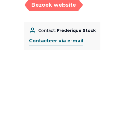
Bezoek website
Contact:
Frédérique Stock
Contacteer via e-mail