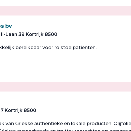
s bv
II-Laan 39 Kortrijk 8500
lijk bereikbaar voor rolstoelpatiënten.
7 Kortrijk 8500
k van Griekse authentieke en lokale producten. Olijfolie