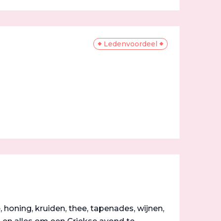
Ledenvoordeel
, honing, kruiden, thee, tapenades, wijnen,