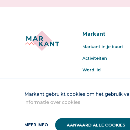
Markant
Markant in je buurt
Activiteiten
Word lid
Veel gestelde vragen
Word vrijwilliger
Markant gebruikt cookies om het gebruik van
informatie over cookies
MEER INFO
AANVAARD ALLE COOKIES