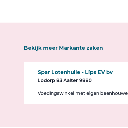
Bekijk meer Markante zaken
Spar Lotenhulle - Lips EV bv
Lodorp 83 Aalter 9880
Voedingswinkel met eigen beenhouweri