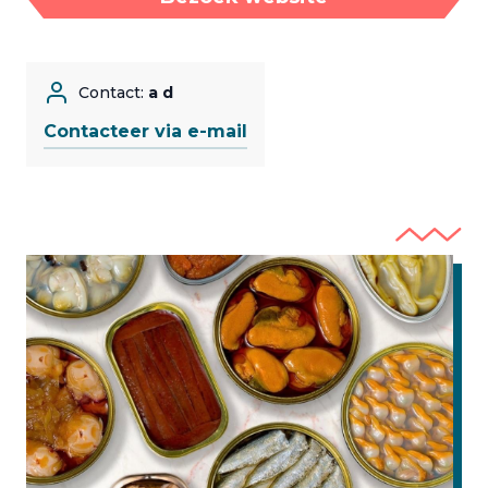
Contact:
a d
Contacteer via e-mail