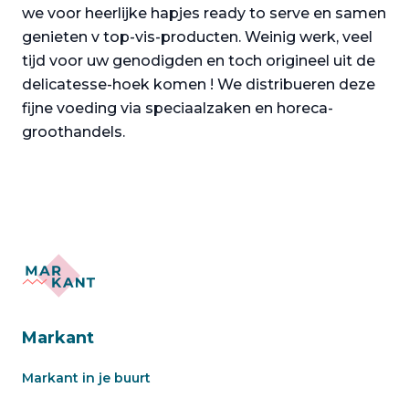
we voor heerlijke hapjes ready to serve en samen
genieten v top-vis-producten. Weinig werk, veel
tijd voor uw genodigden en toch origineel uit de
delicatesse-hoek komen ! We distribueren deze
fijne voeding via speciaalzaken en horeca-
groothandels.
Markant
Markant in je buurt