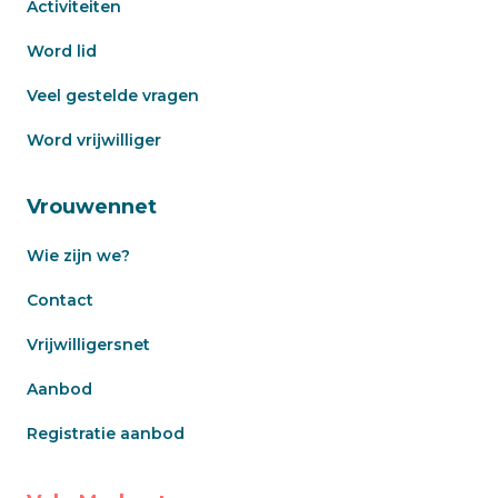
Activiteiten
Word lid
Veel gestelde vragen
Word vrijwilliger
Vrouwennet
Wie zijn we?
Contact
Vrijwilligersnet
Aanbod
Registratie aanbod