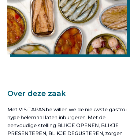
Over deze zaak
Met VIS-TAPAS.be willen we de nieuwste gastro-
hype helemaal laten inburgeren. Met de
eenvoudige stelling BLIKJE OPENEN, BLIKJE
PRESENTEREN, BLIKJE DEGUSTEREN, zorgen