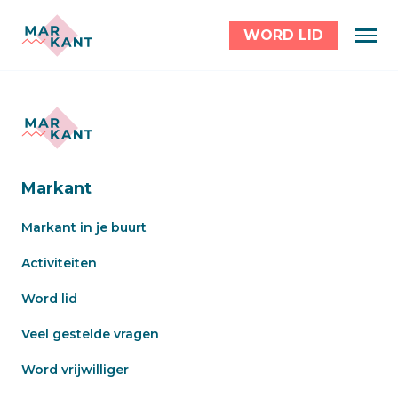
WORD LID
Markant
Markant in je buurt
Activiteiten
Word lid
Veel gestelde vragen
Word vrijwilliger