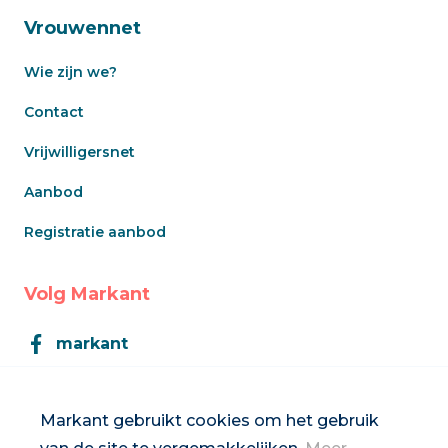
Vrouwennet
Wie zijn we?
Contact
Vrijwilligersnet
Aanbod
Registratie aanbod
Volg Markant
markant
Markant
Markant gebruikt cookies om het gebruik