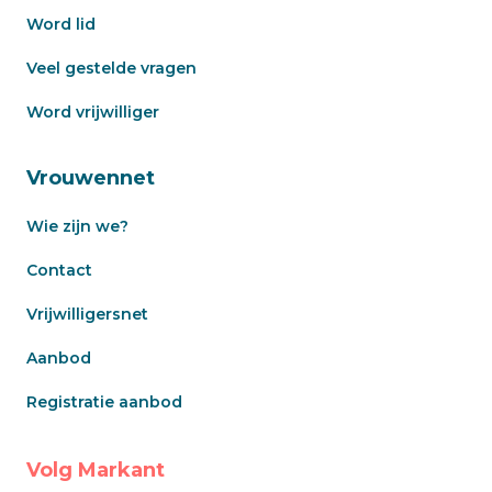
Word lid
Veel gestelde vragen
Word vrijwilliger
Vrouwennet
Wie zijn we?
Contact
Vrijwilligersnet
Aanbod
Registratie aanbod
Volg Markant