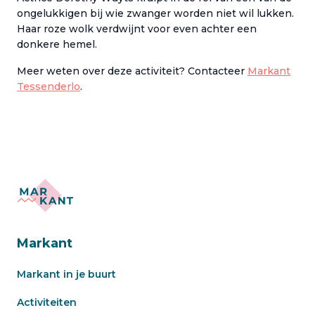
ongelukkigen bij wie zwanger worden niet wil lukken.
Haar roze wolk verdwijnt voor even achter een
donkere hemel.
Meer weten over deze activiteit? Contacteer
Markant
Tessenderlo
.
Markant
Markant in je buurt
Activiteiten