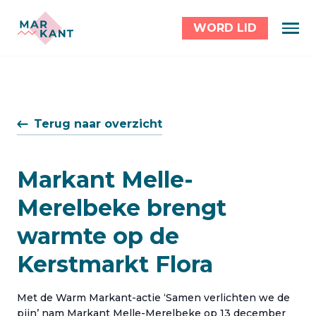
WORD LID
Terug naar overzicht
Markant Melle-
Merelbeke brengt
warmte op de
Kerstmarkt Flora
Met de Warm Markant-actie ‘Samen verlichten we de
pijn’ nam Markant Melle-Merelbeke op 13 december