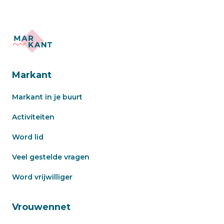
Markant
Markant in je buurt
Activiteiten
Word lid
Veel gestelde vragen
Word vrijwilliger
Vrouwennet