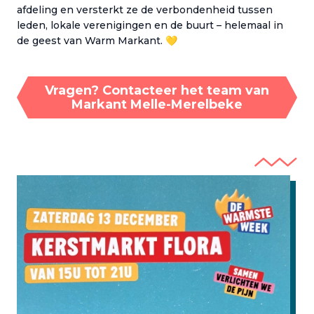
afdeling en versterkt ze de verbondenheid tussen
leden, lokale verenigingen en de buurt – helemaal in
de geest van Warm Markant. 💛
Vragen? Contacteer het team van
Markant Melle-Merelbeke