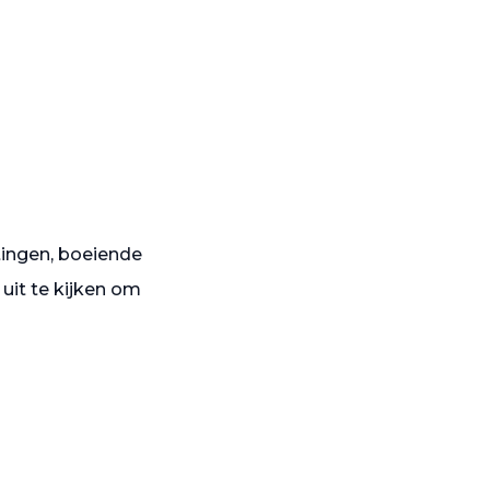
tingen, boeiende
 uit te kijken om