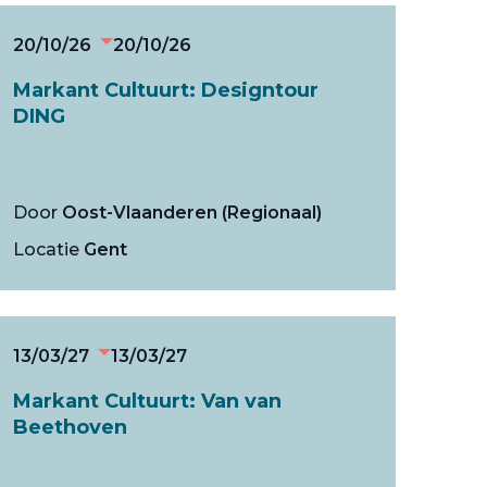
20/10/26
20/10/26
Markant Cultuurt: Designtour
DING
Door
Oost-Vlaanderen (Regionaal)
Locatie
Gent
13/03/27
13/03/27
Markant Cultuurt: Van van
Beethoven