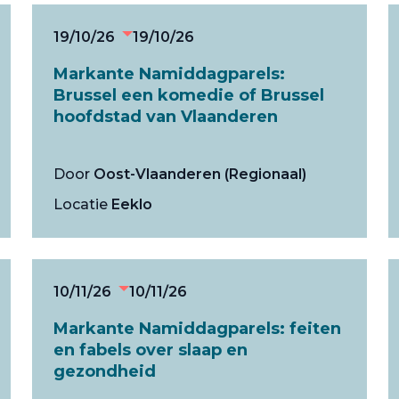
19/10/26
19/10/26
Markante Namiddagparels:
Brussel een komedie of Brussel
hoofdstad van Vlaanderen
Door
Oost-Vlaanderen (Regionaal)
Locatie
Eeklo
10/11/26
10/11/26
Markante Namiddagparels: feiten
en fabels over slaap en
gezondheid