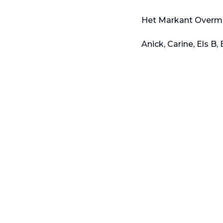
Het Markant Overm
Anick, Carine, Els B