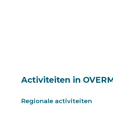
Activiteiten in OVE
Regionale activiteiten