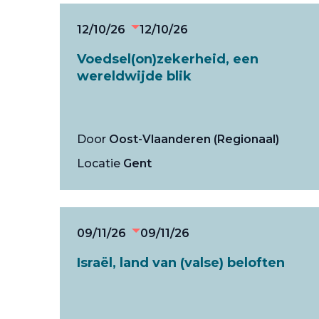
12/10/26
12/10/26
Voedsel(on)zekerheid, een
wereldwijde blik
Door
Oost-Vlaanderen (Regionaal)
Locatie
Gent
09/11/26
09/11/26
Israël, land van (valse) beloften