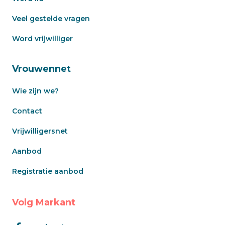
Veel gestelde vragen
Word vrijwilliger
Vrouwennet
Wie zijn we?
Contact
Vrijwilligersnet
Aanbod
Registratie aanbod
Volg Markant