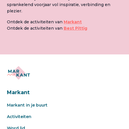
sprankelend voorjaar vol inspiratie, verbinding en
plezier.
Ontdek de activiteiten van
Markant
Ontdek de activiteiten van
Best Pittig
Markant
Markant in je buurt
Activiteiten
Word lid