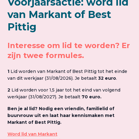
Voorjaarsactie: word lid
van Markant of Best
Pittig
Interesse om lid te worden? Er
zijn twee formules.
1
Lid worden van Markant of Best Pittig tot het einde
van dit werkjaar (31/08/2026). Je betaalt
32 euro
.
2
Lid worden voor 1,5 jaar tot het eind van volgend
werkjaar (31/08/2027). Je betaalt
70
euro.
Ben je al lid? Nodig een vriendin, familielid of
buurvrouw uit en laat haar kennismaken met
Markant of Best Pittig.
Word lid van Markant