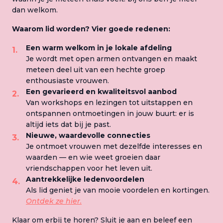
dan welkom.
Waarom lid worden? Vier goede redenen:
Een warm welkom in je lokale afdeling
Je wordt met open armen ontvangen en maakt
meteen deel uit van een hechte groep
enthousiaste vrouwen.
Een gevarieerd en kwaliteitsvol aanbod
Van workshops en lezingen tot uitstappen en
ontspannen ontmoetingen in jouw buurt: er is
altijd iets dat bij je past.
Nieuwe, waardevolle connecties
Je ontmoet vrouwen met dezelfde interesses en
waarden — en wie weet groeien daar
vriendschappen voor het leven uit.
Aantrekkelijke ledenvoordelen
Als lid geniet je van mooie voordelen en kortingen.
Ontdek ze hier.
Klaar om erbij te horen? Sluit je aan en beleef een