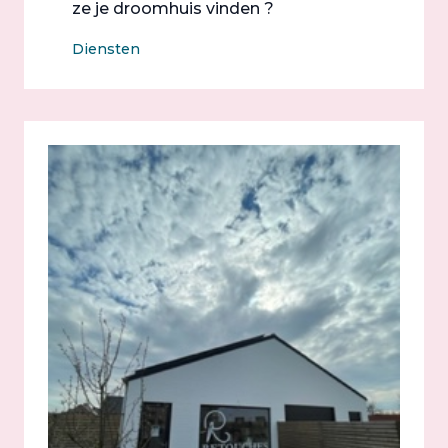
ze je droomhuis vinden ?
Diensten