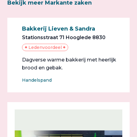
Bekijk meer Markante zaken
Bakkerij Lieven & Sandra
Stationsstraat 71 Hooglede 8830
Ledenvoordeel
Dagverse warme bakkerij met heerlijk
brood en gebak.
Handelspand