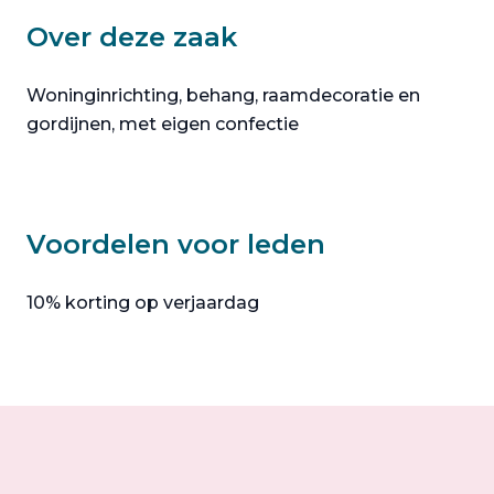
Over deze zaak
Woninginrichting, behang, raamdecoratie en
gordijnen, met eigen confectie
Voordelen voor leden
10% korting op verjaardag