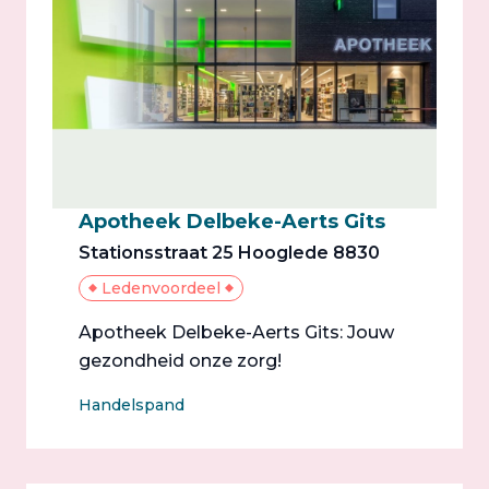
Apotheek Delbeke-Aerts Gits
Stationsstraat 25 Hooglede 8830
Ledenvoordeel
Apotheek Delbeke-Aerts Gits: Jouw
gezondheid onze zorg!
Handelspand