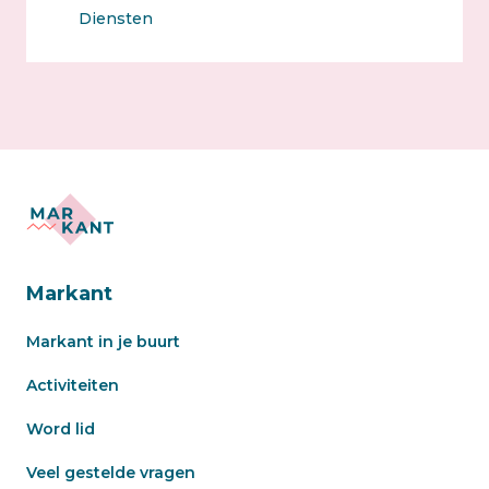
Diensten
Markant
Markant in je buurt
Activiteiten
Word lid
Veel gestelde vragen