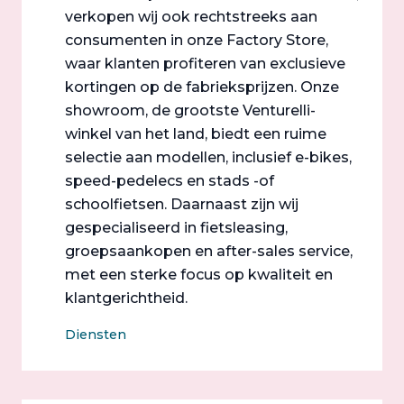
verkopen wij ook rechtstreeks aan
consumenten in onze Factory Store,
waar klanten profiteren van exclusieve
kortingen op de fabrieksprijzen. Onze
showroom, de grootste Venturelli-
winkel van het land, biedt een ruime
selectie aan modellen, inclusief e-bikes,
speed-pedelecs en stads -of
schoolfietsen. Daarnaast zijn wij
gespecialiseerd in fietsleasing,
groepsaankopen en after-sales service,
met een sterke focus op kwaliteit en
klantgerichtheid.
Diensten