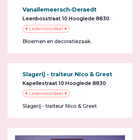
Vanallemeersch-Deraedt
Leenbosstraat 10 Hooglede 8830
Ledenvoordeel
Bloemen en decoratiezaak.
Slagerij - traiteur Nico & Greet
Kapellestraat 10 Hooglede 8830
Ledenvoordeel
Slagerij - traiteur Nico & Greet