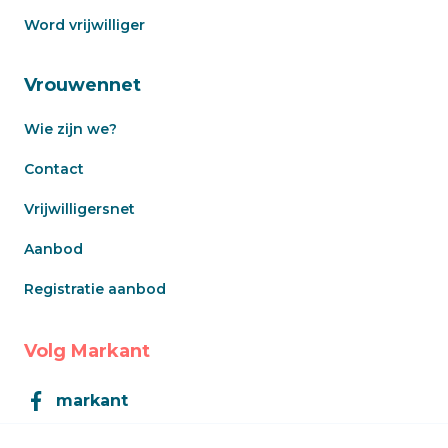
Word vrijwilliger
Vrouwennet
Wie zijn we?
Contact
Vrijwilligersnet
Aanbod
Registratie aanbod
Volg Markant
markant