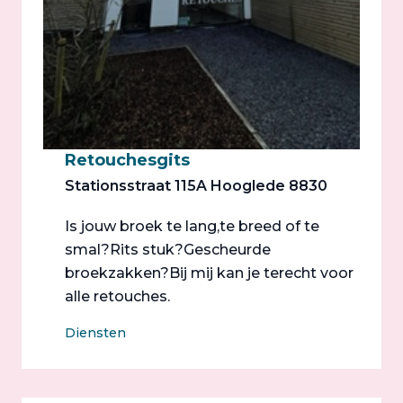
Retouchesgits
Stationsstraat 115A Hooglede 8830
Is jouw broek te lang,te breed of te
smal?Rits stuk?Gescheurde
broekzakken?Bij mij kan je terecht voor
alle retouches.
Diensten