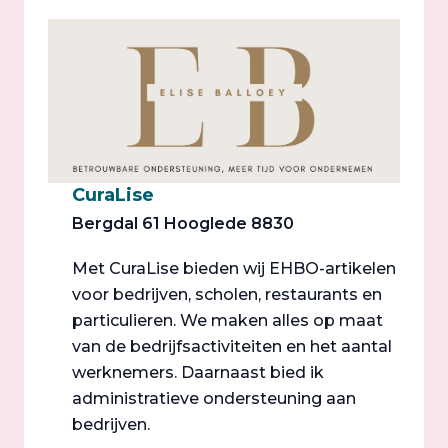
CuraLise
Bergdal 61 Hooglede 8830
Met CuraLise bieden wij EHBO-artikelen
voor bedrijven, scholen, restaurants en
particulieren. We maken alles op maat
van de bedrijfsactiviteiten en het aantal
werknemers. Daarnaast bied ik
administratieve ondersteuning aan
bedrijven.