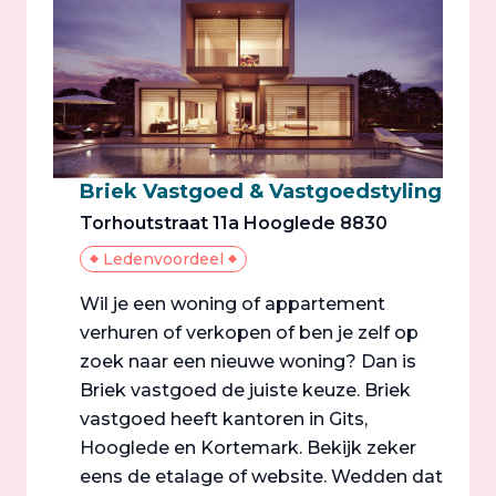
Briek Vastgoed & Vastgoedstyling
Torhoutstraat 11a Hooglede 8830
Ledenvoordeel
Wil je een woning of appartement
verhuren of verkopen of ben je zelf op
zoek naar een nieuwe woning? Dan is
Briek vastgoed de juiste keuze. Briek
vastgoed heeft kantoren in Gits,
Hooglede en Kortemark. Bekijk zeker
eens de etalage of website. Wedden dat