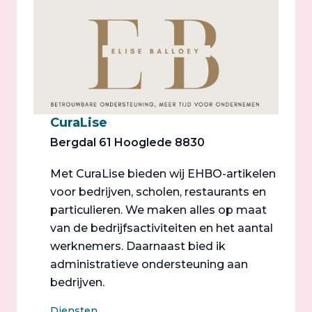
CuraLise
Bergdal 61 Hooglede 8830
Met CuraLise bieden wij EHBO-artikelen
voor bedrijven, scholen, restaurants en
particulieren. We maken alles op maat
van de bedrijfsactiviteiten en het aantal
werknemers. Daarnaast bied ik
administratieve ondersteuning aan
bedrijven.
Diensten