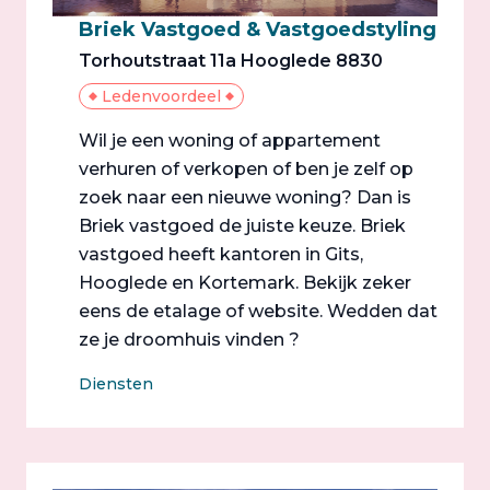
Briek Vastgoed & Vastgoedstyling
Torhoutstraat 11a Hooglede 8830
Ledenvoordeel
Wil je een woning of appartement
verhuren of verkopen of ben je zelf op
zoek naar een nieuwe woning? Dan is
Briek vastgoed de juiste keuze. Briek
vastgoed heeft kantoren in Gits,
Hooglede en Kortemark. Bekijk zeker
eens de etalage of website. Wedden dat
ze je droomhuis vinden ?
Diensten