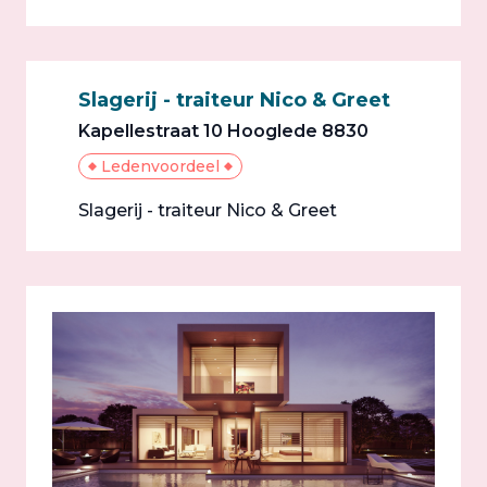
Slagerij - traiteur Nico & Greet
Kapellestraat 10 Hooglede 8830
Ledenvoordeel
Slagerij - traiteur Nico & Greet