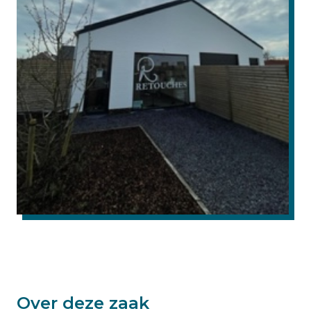
Over deze zaak