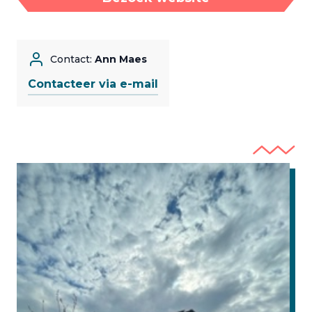
Contact:
Ann Maes
Contacteer via e-mail