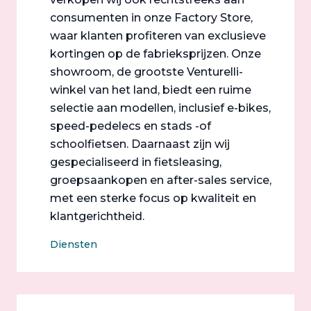
consumenten in onze Factory Store,
waar klanten profiteren van exclusieve
kortingen op de fabrieksprijzen. Onze
showroom, de grootste Venturelli-
winkel van het land, biedt een ruime
selectie aan modellen, inclusief e-bikes,
speed-pedelecs en stads -of
schoolfietsen. Daarnaast zijn wij
gespecialiseerd in fietsleasing,
groepsaankopen en after-sales service,
met een sterke focus op kwaliteit en
klantgerichtheid.
Diensten