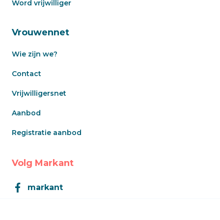
Word vrijwilliger
Vrouwennet
Wie zijn we?
Contact
Vrijwilligersnet
Aanbod
Registratie aanbod
Volg Markant
markant
Markant