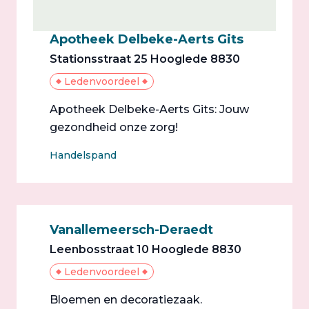
Apotheek Delbeke-Aerts Gits
Stationsstraat 25 Hooglede 8830
Ledenvoordeel
Apotheek Delbeke-Aerts Gits: Jouw
gezondheid onze zorg!
Handelspand
Vanallemeersch-Deraedt
Leenbosstraat 10 Hooglede 8830
Ledenvoordeel
Bloemen en decoratiezaak.