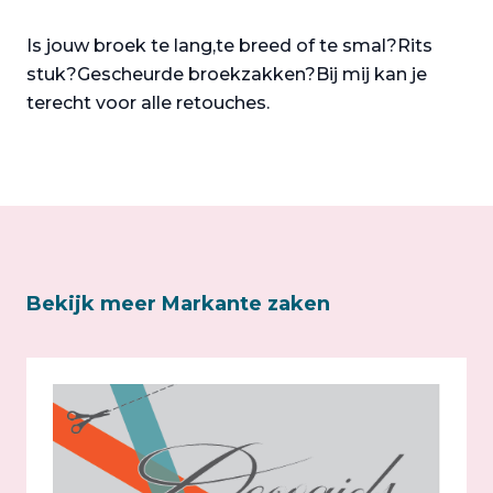
Is jouw broek te lang,te breed of te smal?Rits
stuk?Gescheurde broekzakken?Bij mij kan je
terecht voor alle retouches.
Bekijk meer Markante zaken