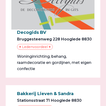
Decogids BV
Bruggesteenweg 228 Hooglede 8830
Ledenvoordeel
Woninginrichting, behang,
raamdecoratie en gordijnen, met eigen
confectie
Bakkerij Lieven & Sandra
Stationsstraat 71 Hooglede 8830