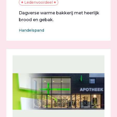
Ledenvoordeel
Dagverse warme bakkerij met heerlijk
brood en gebak.
Handelspand