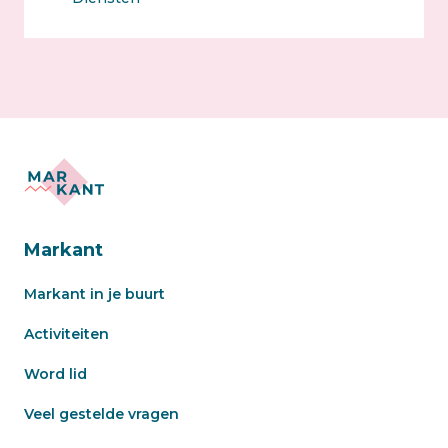
Markant
Markant in je buurt
Activiteiten
Word lid
Veel gestelde vragen