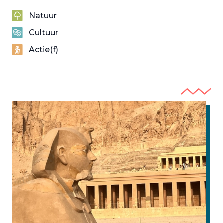
Natuur
Cultuur
Actie(f)