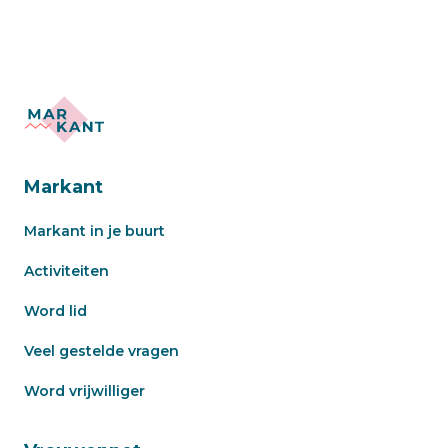
Markant
Markant in je buurt
Activiteiten
Word lid
Veel gestelde vragen
Word vrijwilliger