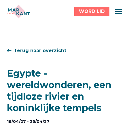
WORD LID
Terug naar overzicht
Egypte -
wereldwonderen, een
tijdloze rivier en
koninklijke tempels
16/04/27 - 25/04/27