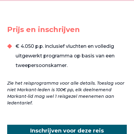
Prijs en inschrijven
€ 4.050 p.p. inclusief vluchten en volledig
uitgewerkt programma op basis van een
tweepersoonskamer.
Zie het reisprogramma voor alle details. Toeslag voor
niet Markant-leden is 100€ pp, elk deelnemend
Markant-lid mag wel 1 reisgezel meenemen aan
ledentarief.
Inschrijven voor deze reis