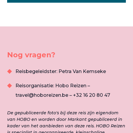
Nog vragen?
Reisbegeleidster: Petra Van Kemseke
Reisorganisatie: Hobo Reizen –
travel@hoboreizen.be – +32 16 20 80 47
De gepubliceerde foto's bij deze reis zijn eigendom
van HOBO en worden door Markant gepubliceerd in
kader van het aanbieden van deze reis. HOBO Reizen
is specialist in georganiseerde, kleinschalige