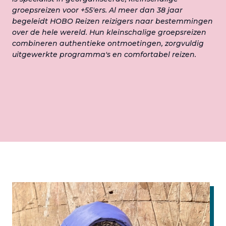
groepsreizen voor +55'ers. Al meer dan 38 jaar
begeleidt HOBO Reizen reizigers naar bestemmingen
over de hele wereld. Hun kleinschalige groepsreizen
combineren authentieke ontmoetingen, zorgvuldig
uitgewerkte programma's en comfortabel reizen.