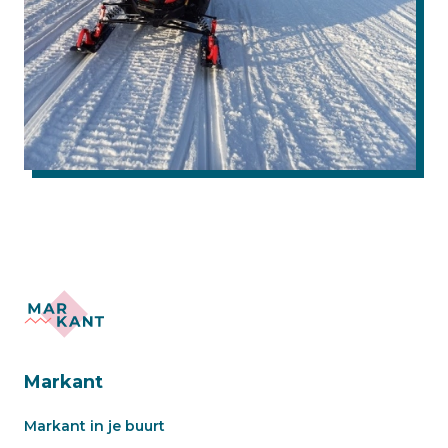
Markant
Markant in je buurt