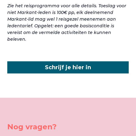
Zie het reisprogramma voor alle details. Toeslag voor
niet Markant-leden is 100€ pp, elk deelnemend
Markant-lid mag wel 1 reisgezel meenemen aan
ledentarief. Opgelet: een goede basisconditie is
vereist om de vermelde activiteiten te kunnen
beleven.
Schrijf je hier in
Nog vragen?