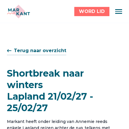
WORD LID
Terug naar overzicht
Shortbreak naar
winters
Lapland 21/02/27 -
25/02/27
Markant heeft onder leiding van Annemie reeds
enkele Lapland reizen achter de rug, telkens met