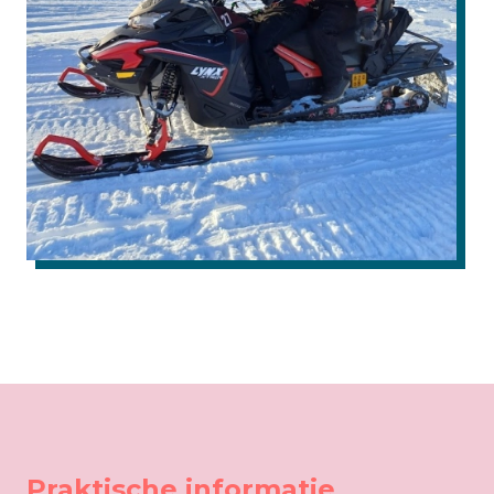
Praktische informatie