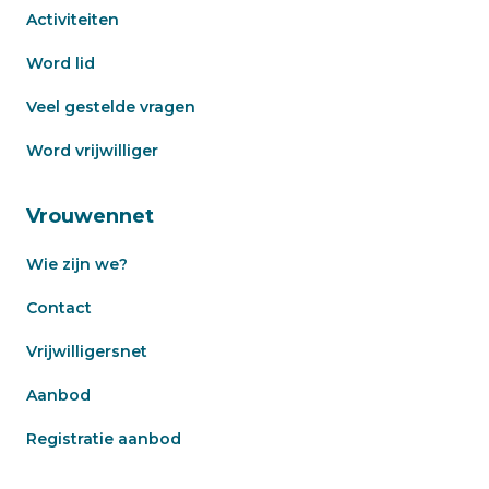
Activiteiten
Word lid
Veel gestelde vragen
Word vrijwilliger
Vrouwennet
Wie zijn we?
Contact
Vrijwilligersnet
Aanbod
Registratie aanbod