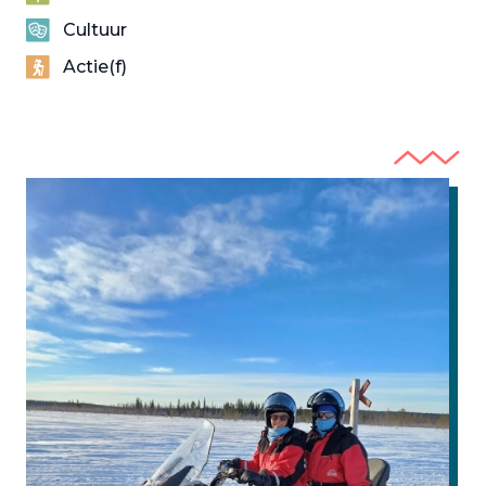
Cultuur
Actie(f)