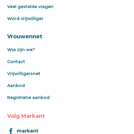
Veel gestelde vragen
Word vrijwilliger
Vrouwennet
Wie zijn we?
Contact
Vrijwilligersnet
Aanbod
Registratie aanbod
Volg Markant
markant