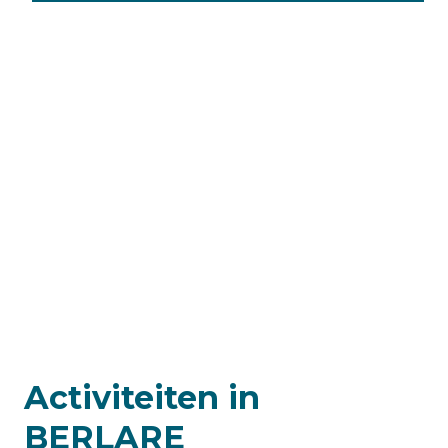
Activiteiten in
BERLARE