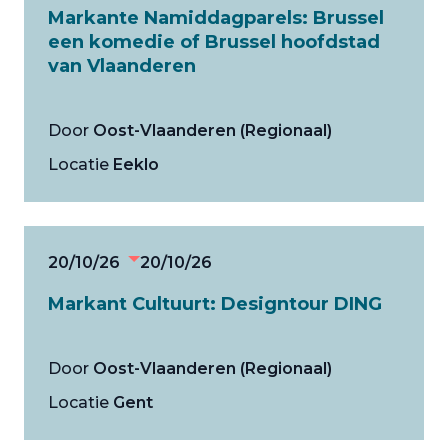
Markante Namiddagparels: Brussel
een komedie of Brussel hoofdstad
van Vlaanderen
Door
Oost-Vlaanderen (Regionaal)
Locatie
Eeklo
20/10/26
20/10/26
Markant Cultuurt: Designtour DING
Door
Oost-Vlaanderen (Regionaal)
Locatie
Gent