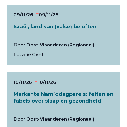
09/11/26
09/11/26
Israël, land van (valse) beloften
Door
Oost-Vlaanderen (Regionaal)
Locatie
Gent
10/11/26
10/11/26
Markante Namiddagparels: feiten en
fabels over slaap en gezondheid
Door
Oost-Vlaanderen (Regionaal)