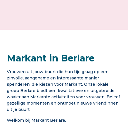
Markant in Berlare
Vrouwen uit jouw buurt die hun tijd graag op een
zinvolle, aangename en interessante manier
spenderen, die kiezen voor Markant. Onze lokale
groep Berlare biedt een kwalitatieve en uitgebreide
waaier aan Markante activiteiten voor vrouwen. Beleef
gezellige momenten en ontmoet nieuwe vriendinnen
uit je buurt.
Welkom bij Markant Berlare.