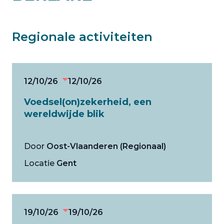
Regionale activiteiten
12/10/26
12/10/26
Voedsel(on)zekerheid, een
wereldwijde blik
Door
Oost-Vlaanderen (Regionaal)
Locatie
Gent
19/10/26
19/10/26