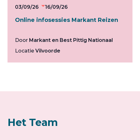
03/09/26
16/09/26
Online infosessies Markant Reizen
Door
Markant en Best Pittig Nationaal
Locatie
Vilvoorde
Het Team