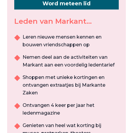
Word meteen lid
Leden van Markant...
Leren nieuwe mensen kennen en
bouwen vriendschappen op
Nemen deel aan de activiteiten van
Markant aan een voordelig ledentarief
Shoppen met unieke kortingen en
ontvangen extraatjes bij Markante
Zaken
Ontvangen 4 keer per jaar het
ledenmagazine
Genieten van heel wat korting bij