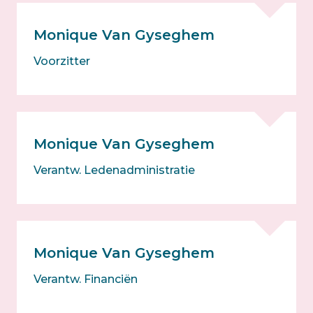
Monique Van Gyseghem
Voorzitter
Monique Van Gyseghem
Verantw. Ledenadministratie
Monique Van Gyseghem
Verantw. Financiën