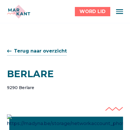
WORD LID
Terug naar overzicht
BERLARE
9290 Berlare