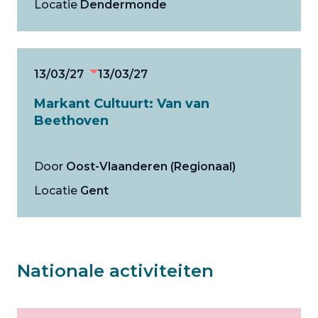
Locatie
Dendermonde
13/03/27
13/03/27
Markant Cultuurt: Van van
Beethoven
Door
Oost-Vlaanderen (Regionaal)
Locatie
Gent
Nationale activiteiten