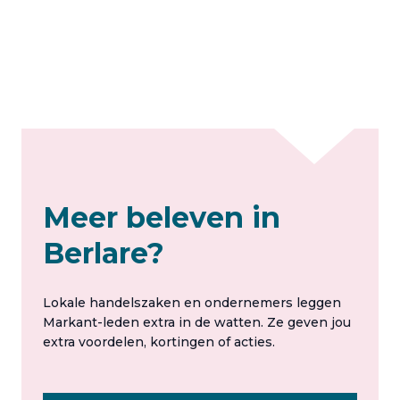
Meer beleven in
Berlare?
Lokale handelszaken en ondernemers leggen
Markant-leden extra in de watten. Ze geven jou
extra voordelen, kortingen of acties.